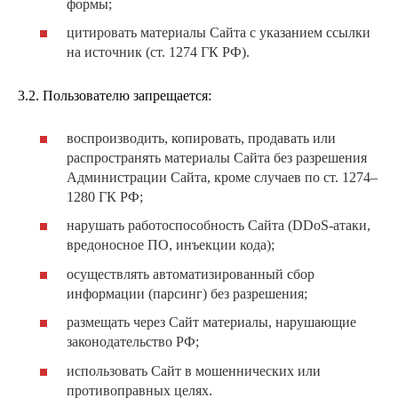
формы;
цитировать материалы Сайта с указанием ссылки
на источник (ст. 1274 ГК РФ).
3.2. Пользователю запрещается:
воспроизводить, копировать, продавать или
распространять материалы Сайта без разрешения
Администрации Сайта, кроме случаев по ст. 1274–
1280 ГК РФ;
нарушать работоспособность Сайта (DDoS-атаки,
вредоносное ПО, инъекции кода);
осуществлять автоматизированный сбор
информации (парсинг) без разрешения;
размещать через Сайт материалы, нарушающие
законодательство РФ;
использовать Сайт в мошеннических или
противоправных целях.