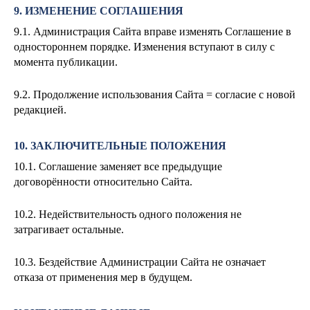
9. ИЗМЕНЕНИЕ СОГЛАШЕНИЯ
9.1. Администрация Сайта вправе изменять Соглашение в
одностороннем порядке. Изменения вступают в силу с
момента публикации.
9.2. Продолжение использования Сайта = согласие с новой
редакцией.
10. ЗАКЛЮЧИТЕЛЬНЫЕ ПОЛОЖЕНИЯ
10.1. Соглашение заменяет все предыдущие
договорённости относительно Сайта.
10.2. Недействительность одного положения не
затрагивает остальные.
10.3. Бездействие Администрации Сайта не означает
отказа от применения мер в будущем.