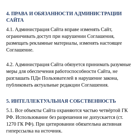
4. ПРАВА И ОБЯЗАННОСТИ АДМИНИСТРАЦИИ
САЙТА
4.1. Администрация Сайта вправе изменять Сайт,
ограничивать доступ при нарушении Соглашения,
размещать рекламные материалы, изменять настоящее
Соглашение.
4.2. Администрация Сайта обязуется принимать разумные
меры для обеспечения работоспособности Сайта, не
разглашать ПДн Пользователей в нарушение закона,
публиковать актуальные редакции Соглашения.
5. ИНТЕЛЛЕКТУАЛЬНАЯ СОБСТВЕННОСТЬ
5.1. Все объекты Сайта охраняются частью четвёртой ГК
РФ. Использование без разрешения не допускается (ст.
1270 ГК РФ). При цитировании обязательна активная
гиперссылка на источник.