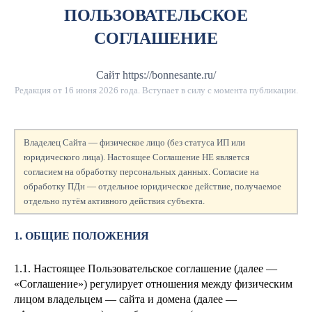
ПОЛЬЗОВАТЕЛЬСКОЕ
СОГЛАШЕНИЕ
Сайт https://bonnesante.ru/
Редакция от
16 июня 2026 года
. Вступает в силу с момента публикации.
Владелец Сайта — физическое лицо (без статуса ИП или
юридического лица). Настоящее Соглашение НЕ является
согласием на обработку персональных данных. Согласие на
обработку ПДн — отдельное юридическое действие, получаемое
отдельно путём активного действия субъекта.
1. ОБЩИЕ ПОЛОЖЕНИЯ
1.1. Настоящее Пользовательское соглашение (далее —
«Соглашение») регулирует отношения между физическим
лицом
владельцем — сайта и домена
(далее —