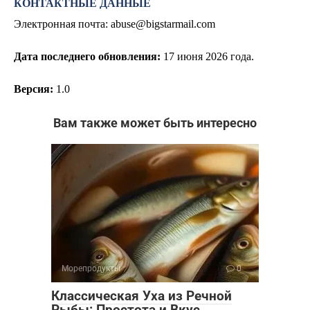
КОНТАКТНЫЕ ДАННЫЕ
Электронная почта:
abuse@bigstarmail.com
Дата последнего обновления:
17
июня 2026 года.
Версия:
1.0
Вам также может быть интересно
Морепродукты
0
Классическая Уха из Речной
Рыбы: Простота и Вкус