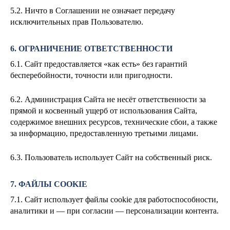
5.2. Ничто в Соглашении не означает передачу
исключительных прав Пользователю.
6. ОГРАНИЧЕНИЕ ОТВЕТСТВЕННОСТИ
6.1. Сайт предоставляется «как есть» без гарантий
бесперебойности, точности или пригодности.
6.2. Администрация Сайта не несёт ответственности за
прямой и косвенный ущерб от использования Сайта,
содержимое внешних ресурсов, технические сбои, а также
за информацию, предоставленную третьими лицами.
6.3. Пользователь использует Сайт на собственный риск.
7. ФАЙЛЫ COOKIE
7.1. Сайт использует файлы cookie для работоспособности,
аналитики и — при согласии — персонализации контента.