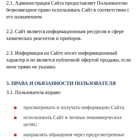
2.1. Администрация Сайта предоставляет Пользователю
безвозмездное право использовать Сайт в соответствии с
его назначением.
2.2. Сайт является информационным ресурсом в сфере
химических реагентов и приборов.
2.3. Информация на Сайте носит информационный
характер и не является публичной офертой продажи, если
иное прямо не указано.
3. ПРАВА И ОБЯЗАННОСТИ ПОЛЬЗОВАТЕЛЯ
3.1. Пользователь вправе:
просматривать и получать информацию Сайта;
использовать Сайт в личных некоммерческих
целях;
направлять обращения через предусмотренные