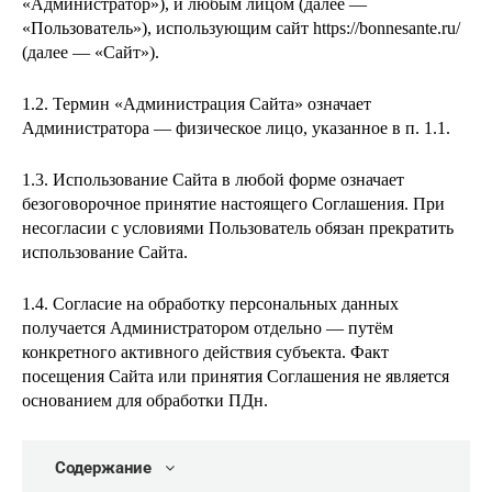
«Администратор»), и любым лицом (далее —
«Пользователь»), использующим сайт https://bonnesante.ru/
(далее — «Сайт»).
1.2. Термин «Администрация Сайта» означает
Администратора — физическое лицо, указанное в п. 1.1.
1.3. Использование Сайта в любой форме означает
безоговорочное принятие настоящего Соглашения. При
несогласии с условиями Пользователь обязан прекратить
использование Сайта.
1.4. Согласие на обработку персональных данных
получается Администратором отдельно — путём
конкретного активного действия субъекта. Факт
посещения Сайта или принятия Соглашения не является
основанием для обработки ПДн.
Содержание