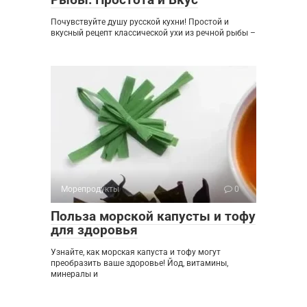
Почувствуйте душу русской кухни! Простой и
вкусный рецепт классической ухи из речной рыбы –
Морепродукты
0
Польза морской капусты и тофу
для здоровья
Узнайте, как морская капуста и тофу могут
преобразить ваше здоровье! Йод, витамины,
минералы и