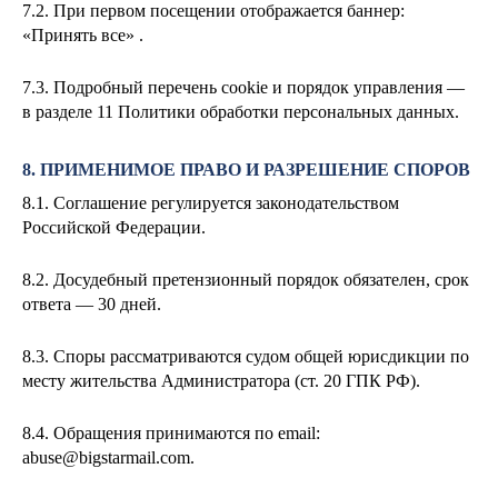
7.2. При первом посещении отображается баннер:
«Принять все» .
7.3. Подробный перечень cookie и порядок управления —
в разделе 11 Политики обработки персональных данных.
8. ПРИМЕНИМОЕ ПРАВО И РАЗРЕШЕНИЕ СПОРОВ
8.1. Соглашение регулируется законодательством
Российской Федерации.
8.2. Досудебный претензионный порядок обязателен, срок
ответа — 30 дней.
8.3. Споры рассматриваются судом общей юрисдикции по
месту жительства Администратора (ст. 20 ГПК РФ).
8.4. Обращения принимаются по email:
abuse@bigstarmail.com
.