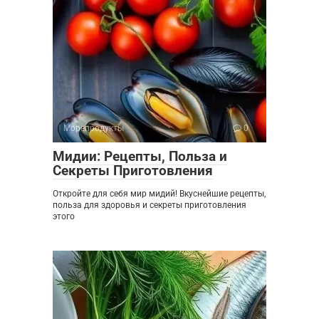
Морепродукты
0
Мидии: Рецепты, Польза и
Секреты Приготовления
Откройте для себя мир мидий! Вкуснейшие рецепты,
польза для здоровья и секреты приготовления
этого