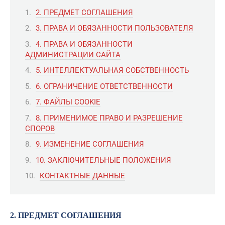
2. ПРЕДМЕТ СОГЛАШЕНИЯ
3. ПРАВА И ОБЯЗАННОСТИ ПОЛЬЗОВАТЕЛЯ
4. ПРАВА И ОБЯЗАННОСТИ
АДМИНИСТРАЦИИ САЙТА
5. ИНТЕЛЛЕКТУАЛЬНАЯ СОБСТВЕННОСТЬ
6. ОГРАНИЧЕНИЕ ОТВЕТСТВЕННОСТИ
7. ФАЙЛЫ COOKIE
8. ПРИМЕНИМОЕ ПРАВО И РАЗРЕШЕНИЕ
СПОРОВ
9. ИЗМЕНЕНИЕ СОГЛАШЕНИЯ
10. ЗАКЛЮЧИТЕЛЬНЫЕ ПОЛОЖЕНИЯ
КОНТАКТНЫЕ ДАННЫЕ
2. ПРЕДМЕТ СОГЛАШЕНИЯ