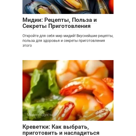
Морепродукты
0
Мидии: Рецепты, Польза и
Секреты Приготовления
Откройте для себя мир мидий! Вкуснейшие рецепты,
польза для здоровья и секреты приготовления
этого
Морепродукты
0
Креветки: Как выбрать,
приготовить и насладиться