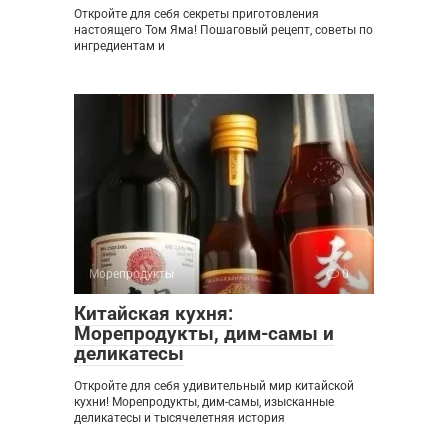
Откройте для себя секреты приготовления
настоящего Том Яма! Пошаговый рецепт, советы по
ингредиентам и
Морепродукты
0
Китайская кухня:
Морепродукты, дим-самы и
деликатесы
Откройте для себя удивительный мир китайской
кухни! Морепродукты, дим-самы, изысканные
деликатесы и тысячелетняя история