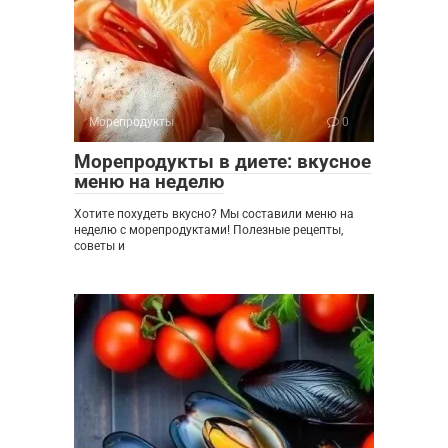
Морепродукты
0
Морепродукты в диете: вкусное
меню на неделю
Хотите похудеть вкусно? Мы составили меню на
неделю с морепродуктами! Полезные рецепты,
советы и