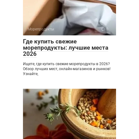
Морепродукты
0
Где купить свежие
морепродукты: лучшие места
2026
Ищете, где купить свежие морепродукты в 2026?
Обзор лучших мест, онлайн-магазинов и рынков!
Узнайте,