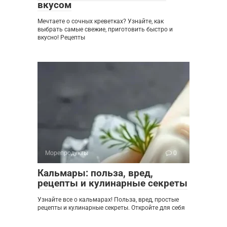
вкусом
Мечтаете о сочных креветках? Узнайте, как
выбрать самые свежие, приготовить быстро и
вкусно! Рецепты
Морепродукты
0
Кальмары: польза, вред,
рецепты и кулинарные секреты
Узнайте все о кальмарах! Польза, вред, простые
рецепты и кулинарные секреты. Откройте для себя