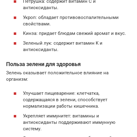
Петрушка: содержит витамин C и
антиоксиданты.
Укроп: обладает противовоспалительными
свойствами.
Кинза: придает блюдам свежий аромат и вкус.
Зеленый лук: содержит витамин K и
антиоксиданты.
Польза зелени для здоровья
Зелень оказывает положительное влияние на
организм:
Улучшает пищеварение: клетчатка,
содержащаяся в зелени, способствует
нормализации работы кишечника.
Укрепляет иммунитет: витамины и
антиоксиданты поддерживают иммунную
систему.