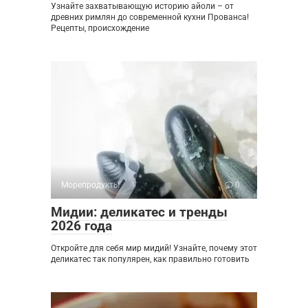
Узнайте захватывающую историю айоли – от
древних римлян до современной кухни Прованса!
Рецепты, происхождение
Морепродукты
0
Мидии: деликатес и тренды
2026 года
Откройте для себя мир мидий! Узнайте, почему этот
деликатес так популярен, как правильно готовить