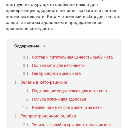
плотную текстуру и, что особенно важно для
приверженцев здорового питания, за богатый состав
полезных веществ. Кета – отличный выбор для тех, кто
следит за своим здоровьем и придерживается
принципов кето-диеты.
Содержание
Состав и питательная ценность рыбы кета
Польза кета для кето-диеты
Где приобрести рыбу кета
Зелень в кето-рационе
Подходящие виды зелени для кето-диеты
Польза зелени для здоровья
Развенчание мифов о зелени на кето
Распространенные ошибки
Типичные ошибки при приготовлении кето-