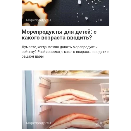
Морепродукты
0
Морепродукты для детей: с
какого возраста вводить?
Думаете, когда можно давать морепродукты
ребенку? Разбираемся, с какого возраста вводить в
рацион дары
Морепродукты
0