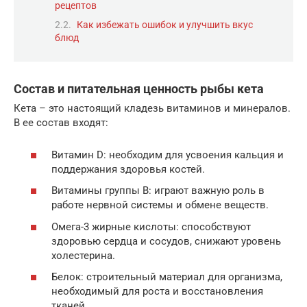
рецептов
Как избежать ошибок и улучшить вкус
блюд
Состав и питательная ценность рыбы кета
Кета – это настоящий кладезь витаминов и минералов.
В ее состав входят:
Витамин D: необходим для усвоения кальция и
поддержания здоровья костей.
Витамины группы B: играют важную роль в
работе нервной системы и обмене веществ.
Омега-3 жирные кислоты: способствуют
здоровью сердца и сосудов, снижают уровень
холестерина.
Белок: строительный материал для организма,
необходимый для роста и восстановления
тканей.