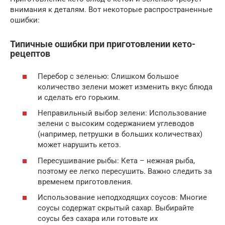
внимания к деталям. Вот некоторые распространенные
ошибки:
Типичные ошибки при приготовлении кето-
рецептов
Перебор с зеленью: Слишком большое
количество зелени может изменить вкус блюда
и сделать его горьким.
Неправильный выбор зелени: Использование
зелени с высоким содержанием углеводов
(например, петрушки в больших количествах)
может нарушить кетоз.
Пересушивание рыбы: Кета – нежная рыба,
поэтому ее легко пересушить. Важно следить за
временем приготовления.
Использование неподходящих соусов: Многие
соусы содержат скрытый сахар. Выбирайте
соусы без сахара или готовьте их