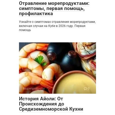
Отравление морепродуктами:
симптомы, первая помощь,
профилактика
Узнайте о симптомах отравления морепродуктами,
включая случаи на Кубе в 2026 году. Первая
помощь
Морепродукты
0
История Айоли: От
Происхождения до
Средиземноморской Кухни