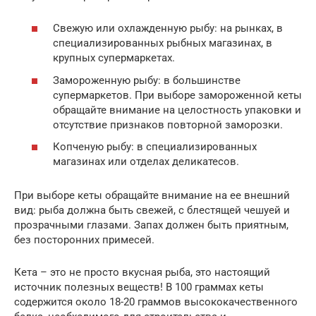
Свежую или охлажденную рыбу: на рынках, в
специализированных рыбных магазинах, в
крупных супермаркетах.
Замороженную рыбу: в большинстве
супермаркетов. При выборе замороженной кеты
обращайте внимание на целостность упаковки и
отсутствие признаков повторной заморозки.
Копченую рыбу: в специализированных
магазинах или отделах деликатесов.
При выборе кеты обращайте внимание на ее внешний
вид: рыба должна быть свежей, с блестящей чешуей и
прозрачными глазами. Запах должен быть приятным,
без посторонних примесей.
Кета – это не просто вкусная рыба, это настоящий
источник полезных веществ! В 100 граммах кеты
содержится около 18-20 граммов высококачественного