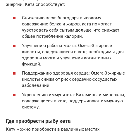
энергии. Кета способствует:
Снижению веса: благодаря высокому
содержанию белка и жиров, кета помогает
чувствовать себя сытым дольше, что снижает
общее потребление калорий.
Улучшению работы мозга: Омега-3 жирные
кислоты, содержащиеся в кете, необходимы для
здоровья мозга и улучшения когнитивных
функций.
Поддержанию здоровья сердца: Омега-3 жирные
кислоты снижают риск сердечно-сосудистых
заболеваний.
Укреплению иммунитета: Витамины и минералы,
содержащиеся в кете, поддерживают иммунную
систему.
Где приобрести рыбу кета
Кету можно приобрести в различных местах: