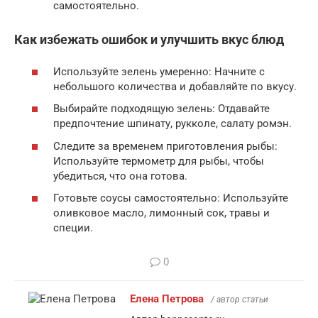
самостоятельно.
Как избежать ошибок и улучшить вкус блюд
Используйте зелень умеренно: Начните с
небольшого количества и добавляйте по вкусу.
Выбирайте подходящую зелень: Отдавайте
предпочтение шпинату, рукколе, салату ромэн.
Следите за временем приготовления рыбы:
Используйте термометр для рыбы, чтобы
убедиться, что она готова.
Готовьте соусы самостоятельно: Используйте
оливковое масло, лимонный сок, травы и
специи.
0
Елена Петрова
/ автор статьи