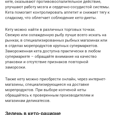
кете, оказывают противовоспалительное действие,
улучшают работу мозга и сердечно-сосудистой системы.
Кета помогает контролировать аппетит и снижает тягу к
сладкому, что облегчает соблюдение кето-диеты.
Кету можно найти в различных торговых точках.
Свежую или охлажденную рыбу лучше всего искать на
рынках, в специализированных рыбных магазинах или
в отделах морепродуктов крупных супермаркетов.
Замороженная кета доступна практически в любом
супермаркете – обращайте внимание на качество
упаковки и отсутствие признаков повторной
заморозки.
Также кету можно приобрести онлайн, через интернет-
магазины, специализирующиеся на доставке
морепродуктов. При выборе копченой кеты
обращайтесь к проверенным производителям и
магазинам деликатесов.
Зелень в кето-рационе