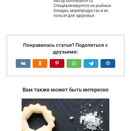
Автор bonnesante.ru.
Специализируется на рыбных
блюдах, морепродуктах и их
пользе для здоровья.
Понравилась статья? Поделиться с
друзьями:
Вам также может быть интересно