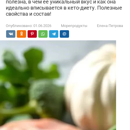
полезна, в чем ее уникальный вкус и как она
идеально вписывается в кето-диету. Полезные
свойства и состав!
Опубликовано:
01.06.2026
Морепродукты
Елена Петрова