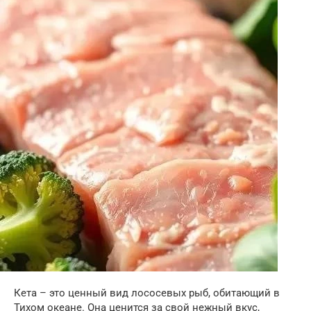
Кета – это ценный вид лососевых рыб, обитающий в
Тихом океане. Она ценится за свой нежный вкус,