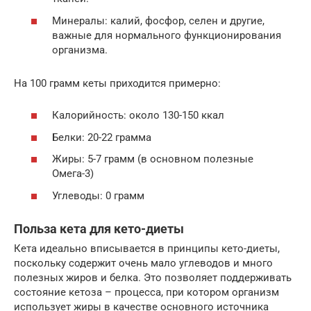
Минералы: калий, фосфор, селен и другие,
важные для нормального функционирования
организма.
На 100 грамм кеты приходится примерно:
Калорийность: около 130-150 ккал
Белки: 20-22 грамма
Жиры: 5-7 грамм (в основном полезные
Омега-3)
Углеводы: 0 грамм
Польза кета для кето-диеты
Кета идеально вписывается в принципы кето-диеты,
поскольку содержит очень мало углеводов и много
полезных жиров и белка. Это позволяет поддерживать
состояние кетоза – процесса, при котором организм
использует жиры в качестве основного источника