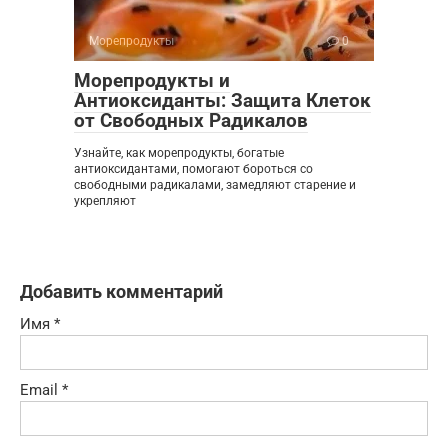
Морепродукты
0
Морепродукты и
Антиоксиданты: Защита Клеток
от Свободных Радикалов
Узнайте, как морепродукты, богатые
антиоксидантами, помогают бороться со
свободными радикалами, замедляют старение и
укрепляют
Добавить комментарий
Имя
*
Email
*