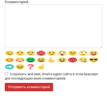
Комментарий
Сохранить моё имя, email и адрес сайта в этом браузере
для последующих моих комментариев.