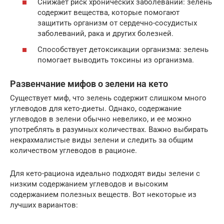
Снижает риск хронических заболеваний: зелень
содержит вещества, которые помогают
защитить организм от сердечно-сосудистых
заболеваний, рака и других болезней.
Способствует детоксикации организма: зелень
помогает выводить токсины из организма.
Развенчание мифов о зелени на кето
Существует миф, что зелень содержит слишком много
углеводов для кето-диеты. Однако, содержание
углеводов в зелени обычно невелико, и ее можно
употреблять в разумных количествах. Важно выбирать
некрахмалистые виды зелени и следить за общим
количеством углеводов в рационе.
Для кето-рациона идеально подходят виды зелени с
низким содержанием углеводов и высоким
содержанием полезных веществ. Вот некоторые из
лучших вариантов: