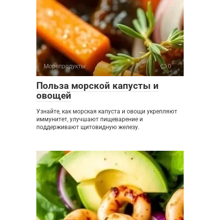
Морепродукты
0
Польза морской капусты и
овощей
Узнайте, как морская капуста и овощи укрепляют
иммунитет, улучшают пищеварение и
поддерживают щитовидную железу.