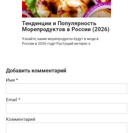
Морепродукты
0
Тенденции и Популярность
Морепродуктов в России (2026)
Узнайте, какие морепродукты будут в моде в
России в 2026 году! Растущий интерес к
Добавить комментарий
Имя
*
Email
*
Комментарий