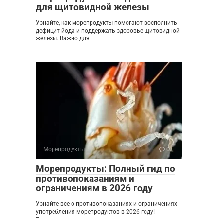
для щитовидной железы
Узнайте, как морепродукты помогают восполнить
дефицит йода и поддержать здоровье щитовидной
железы. Важно для
Морепродукты
0
Морепродукты: Полный гид по
противопоказаниям и
ограничениям в 2026 году
Узнайте все о противопоказаниях и ограничениях
употребления морепродуктов в 2026 году!