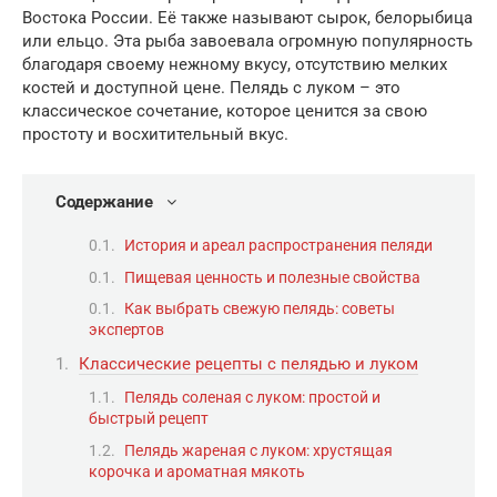
Востока России. Её также называют сырок, белорыбица
или ельцо. Эта рыба завоевала огромную популярность
благодаря своему нежному вкусу, отсутствию мелких
костей и доступной цене. Пелядь с луком – это
классическое сочетание, которое ценится за свою
простоту и восхитительный вкус.
Содержание
История и ареал распространения пеляди
Пищевая ценность и полезные свойства
Как выбрать свежую пелядь: советы
экспертов
Классические рецепты с пелядью и луком
Пелядь соленая с луком: простой и
быстрый рецепт
Пелядь жареная с луком: хрустящая
корочка и ароматная мякоть