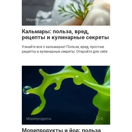
Морепродукты
0
Кальмары: польза, вред,
рецепты и кулинарные секреты
Узнайте все о кальмарах! Польза, вред, простые
рецепты и кулинарные секреты. Откройте для себя
Морепродукты
0
Морепродукты и йод: польза