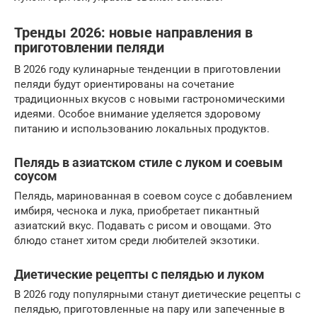
Тренды 2026: новые направления в
приготовлении пеляди
В 2026 году кулинарные тенденции в приготовлении
пеляди будут ориентированы на сочетание
традиционных вкусов с новыми гастрономическими
идеями. Особое внимание уделяется здоровому
питанию и использованию локальных продуктов.
Пелядь в азиатском стиле с луком и соевым
соусом
Пелядь, маринованная в соевом соусе с добавлением
имбиря, чеснока и лука, приобретает пикантный
азиатский вкус. Подавать с рисом и овощами. Это
блюдо станет хитом среди любителей экзотики.
Диетические рецепты с пелядью и луком
В 2026 году популярными станут диетические рецепты с
пелядью, приготовленные на пару или запеченные в