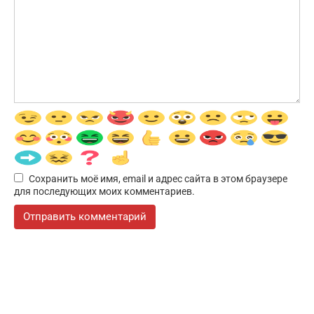
Сохранить моё имя, email и адрес сайта в этом браузере
для последующих моих комментариев.