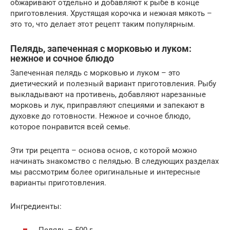
обжаривают отдельно и добавляют к рыбе в конце
приготовления. Хрустящая корочка и нежная мякоть –
это то, что делает этот рецепт таким популярным.
Пелядь, запеченная с морковью и луком:
нежное и сочное блюдо
Запеченная пелядь с морковью и луком – это
диетический и полезный вариант приготовления. Рыбу
выкладывают на противень, добавляют нарезанные
морковь и лук, приправляют специями и запекают в
духовке до готовности. Нежное и сочное блюдо,
которое понравится всей семье.
Эти три рецепта – основа основ, с которой можно
начинать знакомство с пелядью. В следующих разделах
мы рассмотрим более оригинальные и интересные
варианты приготовления.
Ингредиенты: