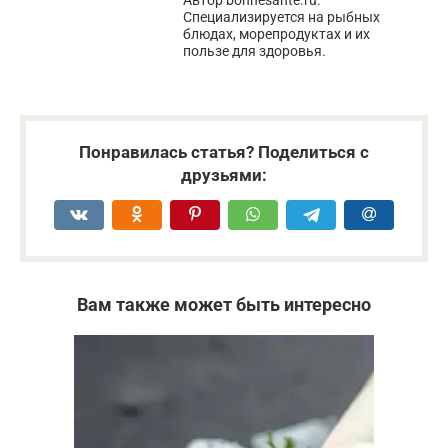
Специализируется на рыбных
блюдах, морепродуктах и их
пользе для здоровья.
Понравилась статья? Поделиться с
друзьями:
Вам также может быть интересно