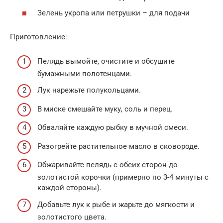
Зелень укропа или петрушки – для подачи
Приготовление:
Пелядь вымойте, очистите и обсушите
бумажными полотенцами.
Лук нарежьте полукольцами.
В миске смешайте муку, соль и перец.
Обваляйте каждую рыбку в мучной смеси.
Разогрейте растительное масло в сковороде.
Обжаривайте пелядь с обеих сторон до
золотистой корочки (примерно по 3-4 минуты с
каждой стороны).
Добавьте лук к рыбе и жарьте до мягкости и
золотистого цвета.