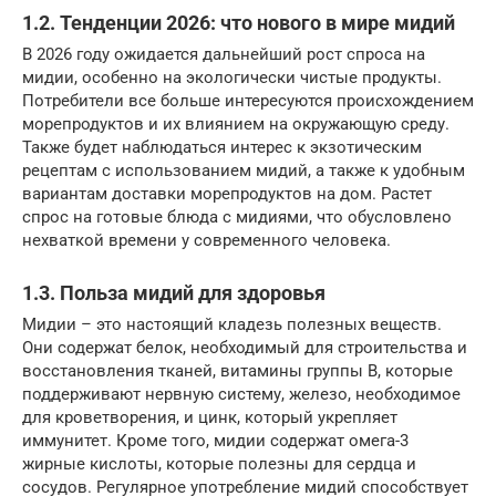
1.2. Тенденции 2026: что нового в мире мидий
В 2026 году ожидается дальнейший рост спроса на
мидии, особенно на экологически чистые продукты.
Потребители все больше интересуются происхождением
морепродуктов и их влиянием на окружающую среду.
Также будет наблюдаться интерес к экзотическим
рецептам с использованием мидий, а также к удобным
вариантам доставки морепродуктов на дом. Растет
спрос на готовые блюда с мидиями, что обусловлено
нехваткой времени у современного человека.
1.3. Польза мидий для здоровья
Мидии – это настоящий кладезь полезных веществ.
Они содержат белок, необходимый для строительства и
восстановления тканей, витамины группы B, которые
поддерживают нервную систему, железо, необходимое
для кроветворения, и цинк, который укрепляет
иммунитет. Кроме того, мидии содержат омега-3
жирные кислоты, которые полезны для сердца и
сосудов. Регулярное употребление мидий способствует