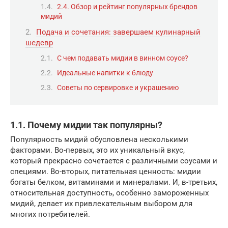
2.4. Обзор и рейтинг популярных брендов
мидий
Подача и сочетания: завершаем кулинарный
шедевр
С чем подавать мидии в винном соусе?
Идеальные напитки к блюду
Советы по сервировке и украшению
1.1. Почему мидии так популярны?
Популярность мидий обусловлена несколькими
факторами. Во-первых, это их уникальный вкус,
который прекрасно сочетается с различными соусами и
специями. Во-вторых, питательная ценность: мидии
богаты белком, витаминами и минералами. И, в-третьих,
относительная доступность, особенно замороженных
мидий, делает их привлекательным выбором для
многих потребителей.