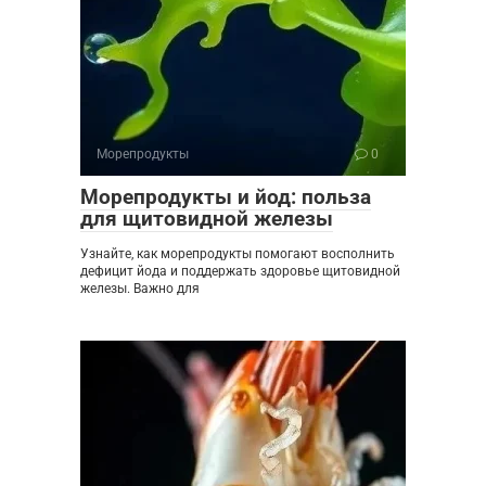
Морепродукты
0
Морепродукты и йод: польза
для щитовидной железы
Узнайте, как морепродукты помогают восполнить
дефицит йода и поддержать здоровье щитовидной
железы. Важно для