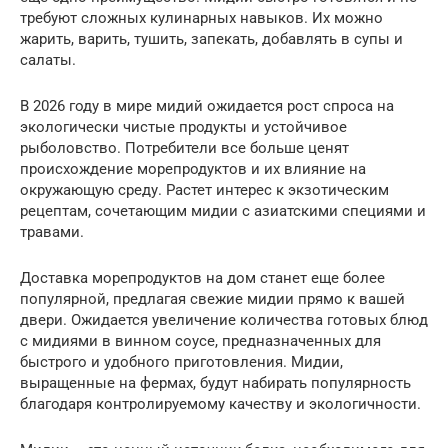
требуют сложных кулинарных навыков. Их можно
жарить, варить, тушить, запекать, добавлять в супы и
салаты.
В 2026 году в мире мидий ожидается рост спроса на
экологически чистые продукты и устойчивое
рыболовство. Потребители все больше ценят
происхождение морепродуктов и их влияние на
окружающую среду. Растет интерес к экзотическим
рецептам, сочетающим мидии с азиатскими специями и
травами.
Доставка морепродуктов на дом станет еще более
популярной, предлагая свежие мидии прямо к вашей
двери. Ожидается увеличение количества готовых блюд
с мидиями в винном соусе, предназначенных для
быстрого и удобного приготовления. Мидии,
выращенные на фермах, будут набирать популярность
благодаря контролируемому качеству и экологичности.