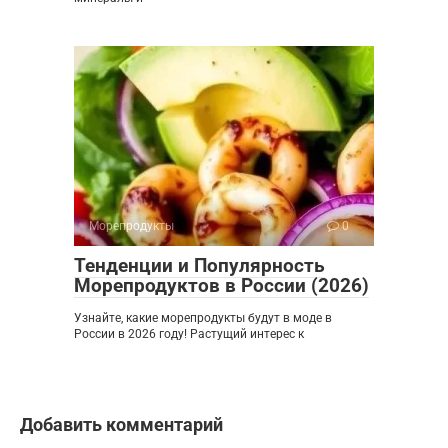
Морепродукты
0
Тенденции и Популярность
Морепродуктов в России (2026)
Узнайте, какие морепродукты будут в моде в
России в 2026 году! Растущий интерес к
Добавить комментарий