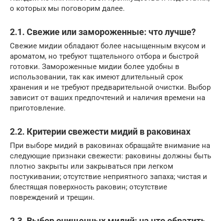
о которых мы поговорим далее.
2.1. Свежие или замороженные: что лучше?
Свежие мидии обладают более насыщенным вкусом и
ароматом, но требуют тщательного отбора и быстрой
готовки. Замороженные мидии более удобны в
использовании, так как имеют длительный срок
хранения и не требуют предварительной очистки. Выбор
зависит от ваших предпочтений и наличия времени на
приготовление.
2.2. Критерии свежести мидий в раковинах
При выборе мидий в раковинах обращайте внимание на
следующие признаки свежести: раковины должны быть
плотно закрыты или закрываться при легком
постукивании; отсутствие неприятного запаха; чистая и
блестящая поверхность раковин; отсутствие
повреждений и трещин.
2.3. Выбор очищенных мидий: на что обратить