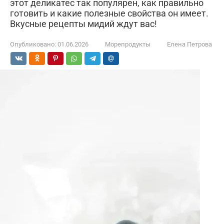
этот деликатес так популярен, как правильно
готовить и какие полезные свойства он имеет.
Вкусные рецепты мидий ждут вас!
Опубликовано:
01.06.2026
Морепродукты
Елена Петрова