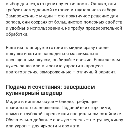
выбор для тех, кто ценит аутентичность. Однако, они
требуют немедленной готовки и тщательного отбора.
Замороженные мидии – это практичное решение для
запаса, они сохраняют большинство полезных свойств
и удобны в использовании, не требуя предварительной
обработки.
Если вы планируете готовить мидии сразу после
покупки и хотите насладиться максимально
насыщенным вкусом, выбирайте свежие. Если же вам
нужен запас или вы хотите упростить процесс
приготовления, замороженные – отличный вариант.
Подача и сочетания: завершаем
кулинарный шедевр
Мидии в винном соусе – блюдо, требующее
правильного завершения. Подавайте их горячими,
прямо в глубокой тарелке или специальном сотейнике.
Обязательно добавьте свежую зелень – петрушку, кинзу
или укроп – для яркости и аромата.