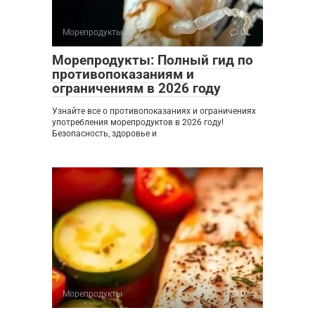
Морепродукты
0
Морепродукты: Полный гид по
противопоказаниям и
ограничениям в 2026 году
Узнайте все о противопоказаниях и ограничениях
употребления морепродуктов в 2026 году!
Безопасность, здоровье и
Морепродукты
0