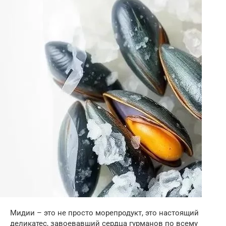
Мидии – это не просто морепродукт, это настоящий
деликатес, завоевавший сердца гурманов по всему