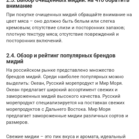
внимание
При покупке очищенных мидий обращайте внимание на
цвет мяса – оно должно быть белым или слегка
кремовым; отсутствие слизи и посторонних запахов;
плотную текстуру мяса; отсутствие повреждений и
посторонних включений.
2.4. Обзор и рейтинг популярных брендов
мидий
На российском рынке представлено множество
брендов мидий. Среди наиболее популярных можно
выделить: Океан, Русский морепродукт и Мир Моря.
Океан предлагает широкий ассортимент свежих и
замороженных мидий высокого качества. Русский
морепродукт специализируется на поставках свежих
морепродуктов с Дальнего Востока. Мир Моря
предлагает замороженные мидии различных сортов и
размеров.
Свежие мидии – это пик вкуса и аромата, идеальный