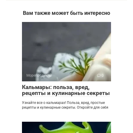
Вам также может быть интересно
Морепродукты
0
Кальмары: польза, вред,
рецепты и кулинарные секреты
Узнайте все о кальмарах! Польза, вред, простые
рецепты и кулинарные секреты. Откройте для себя