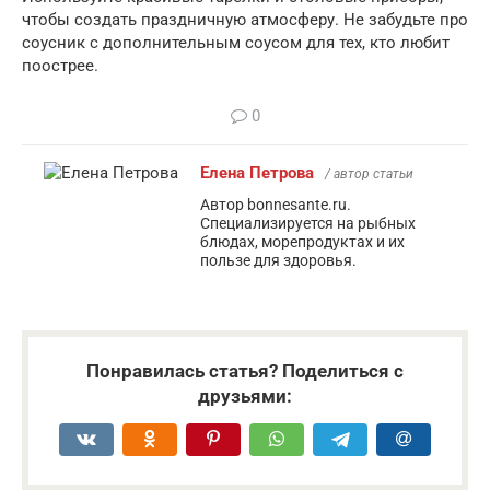
чтобы создать праздничную атмосферу. Не забудьте про
соусник с дополнительным соусом для тех, кто любит
поострее.
0
Елена Петрова
/ автор статьи
Автор bonnesante.ru.
Специализируется на рыбных
блюдах, морепродуктах и их
пользе для здоровья.
Понравилась статья? Поделиться с
друзьями: