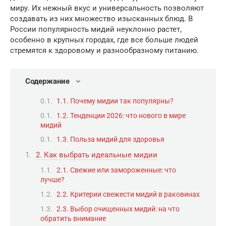
миру. Их нежный вкус и универсальность позволяют
создавать из них множество изысканных блюд. В
России популярность мидий неуклонно растет,
особенно в крупных городах, где все больше людей
стремятся к здоровому и разнообразному питанию.
Содержание
1.1. Почему мидии так популярны?
1.2. Тенденции 2026: что нового в мире
мидий
1.3. Польза мидий для здоровья
2. Как выбрать идеальные мидии
2.1. Свежие или замороженные: что
лучше?
2.2. Критерии свежести мидий в раковинах
2.3. Выбор очищенных мидий: на что
обратить внимание