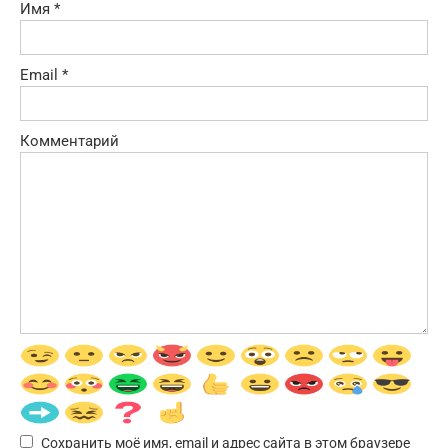
Имя
*
Email
*
Комментарий
Сохранить моё имя, email и адрес сайта в этом браузере