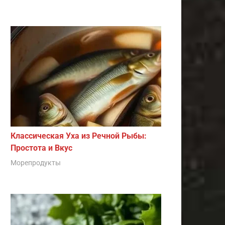
Классическая Уха из Речной Рыбы:
Простота и Вкус
Морепродукты