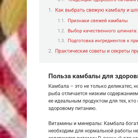
Как выбрать свежую камбалу и шп
Признаки свежей камбалы
Выбор качественного шпината:
Подготовка ингредиентов к пр
Практические советы и секреты пр
Польза камбалы для здоров
Камбала – это не только деликатес, н
рыба отличается низким содержанием
ее идеальным продуктом для тех, кто 
здоровому питанию.
Витамины и минералы: Камбала богат
необходим для нормальной работы не